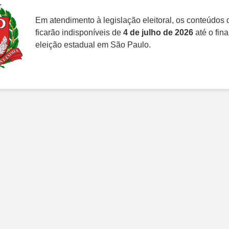
Em atendimento à legislação eleitoral, os conteúdos d
ficarão indisponíveis de
4 de julho de 2026
até o fina
eleição estadual em São Paulo.